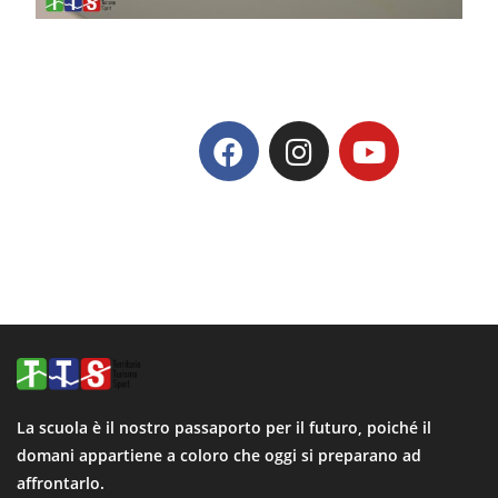
La scuola è il nostro passaporto per il futuro, poiché il
domani appartiene a coloro che oggi si preparano ad
affrontarlo.