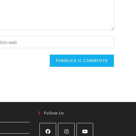
Follow Us