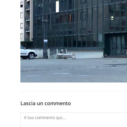
Lascia un commento