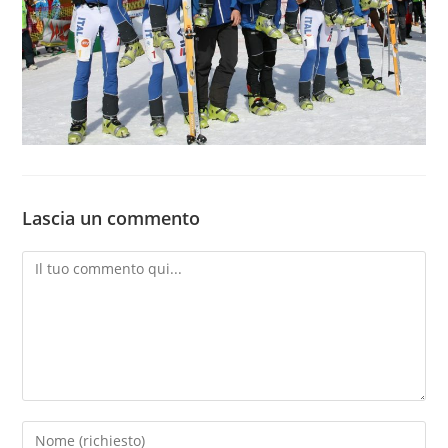
Lascia un commento