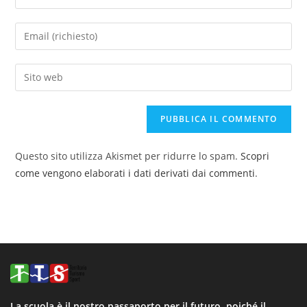
Questo sito utilizza Akismet per ridurre lo spam.
Scopri
come vengono elaborati i dati derivati dai commenti
.
La scuola è il nostro passaporto per il futuro, poiché il