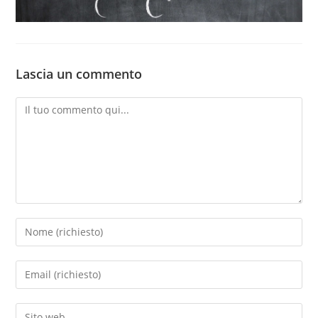
Lascia un commento