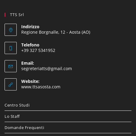
TTS Srl
Indirizzo
Regione Borgnalle, 12 - Aosta (AO)
Telefono
+39 327 5341952
Email:
segreteriatts@gmail.com
Website:
www.ttsasosta.com
Centro Studi
Lo Staff
Domande Frequenti