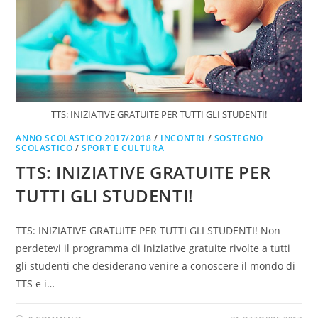
TTS: INIZIATIVE GRATUITE PER TUTTI GLI STUDENTI!
ANNO SCOLASTICO 2017/2018
/
INCONTRI
/
SOSTEGNO
SCOLASTICO
/
SPORT E CULTURA
TTS: INIZIATIVE GRATUITE PER
TUTTI GLI STUDENTI!
TTS: INIZIATIVE GRATUITE PER TUTTI GLI STUDENTI! Non
perdetevi il programma di iniziative gratuite rivolte a tutti
gli studenti che desiderano venire a conoscere il mondo di
TTS e i…