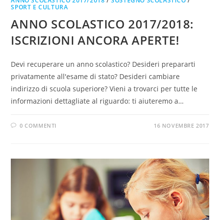
ANNO SCOLASTICO 2017/2018
/
SOSTEGNO SCOLASTICO
/
SPORT E CULTURA
ANNO SCOLASTICO 2017/2018:
ISCRIZIONI ANCORA APERTE!
Devi recuperare un anno scolastico? Desideri prepararti
privatamente all'esame di stato? Desideri cambiare
indirizzo di scuola superiore? Vieni a trovarci per tutte le
informazioni dettagliate al riguardo: ti aiuteremo a…
0 COMMENTI
16 NOVEMBRE 2017