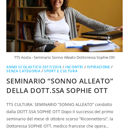
TTS Aosta - Seminario Sonno Alleato Dottoressa Sophie Ott
ANNO SCOLASTICO 2017/2018
/
INCONTRI
/
ISPIRAZIONE
/
SENZA CATEGORIA
/
SPORT E CULTURA
SEMINARIO “SONNO ALLEATO”
DELLA DOTT.SSA SOPHIE OTT
TTS CULTURA: SEMINARIO “SONNO ALLEATO” condotto
dalla DOTT.SSA SOPHIE OTT Dopo il successo del primo
seminario del mese di ottobre scorso “Riconnettersi”, la
Dottoressa SOPHIE OTT, medico francese che opera…