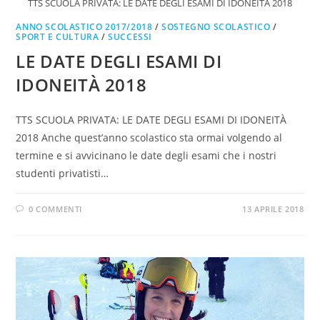
TTS SCUOLA PRIVATA: LE DATE DEGLI ESAMI DI IDONEITÀ 2018
ANNO SCOLASTICO 2017/2018
/
SOSTEGNO SCOLASTICO
/
SPORT E CULTURA
/
SUCCESSI
LE DATE DEGLI ESAMI DI
IDONEITÀ 2018
TTS SCUOLA PRIVATA: LE DATE DEGLI ESAMI DI IDONEITÀ
2018 Anche quest’anno scolastico sta ormai volgendo al
termine e si avvicinano le date degli esami che i nostri
studenti privatisti…
0 COMMENTI
13 APRILE 2018