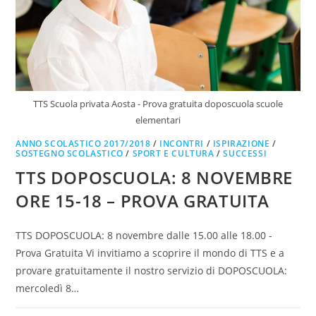
TTS Scuola privata Aosta - Prova gratuita doposcuola scuole
elementari
ANNO SCOLASTICO 2017/2018
/
INCONTRI
/
ISPIRAZIONE
/
SOSTEGNO SCOLASTICO
/
SPORT E CULTURA
/
SUCCESSI
TTS DOPOSCUOLA: 8 NOVEMBRE
ORE 15-18 – PROVA GRATUITA
TTS DOPOSCUOLA: 8 novembre dalle 15.00 alle 18.00 -
Prova Gratuita Vi invitiamo a scoprire il mondo di TTS e a
provare gratuitamente il nostro servizio di DOPOSCUOLA:
mercoledì 8…