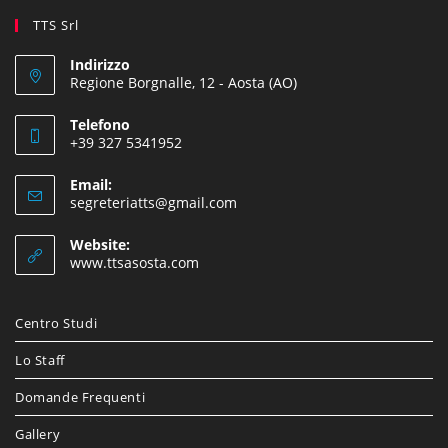
TTS Srl
Indirizzo
Regione Borgnalle, 12 - Aosta (AO)
Telefono
+39 327 5341952
Email:
segreteriatts@gmail.com
Website:
www.ttsasosta.com
Centro Studi
Lo Staff
Domande Frequenti
Gallery