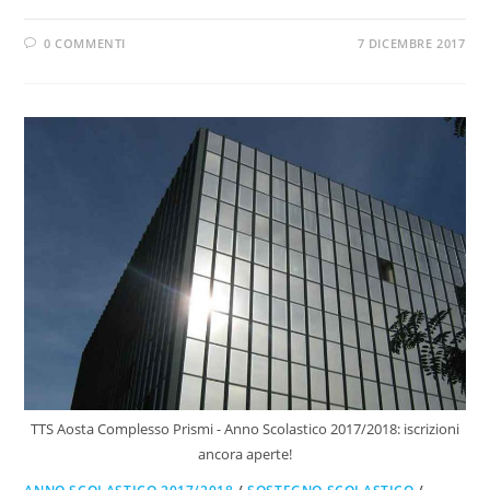
0 COMMENTI
7 DICEMBRE 2017
TTS Aosta Complesso Prismi - Anno Scolastico 2017/2018: iscrizioni
ancora aperte!