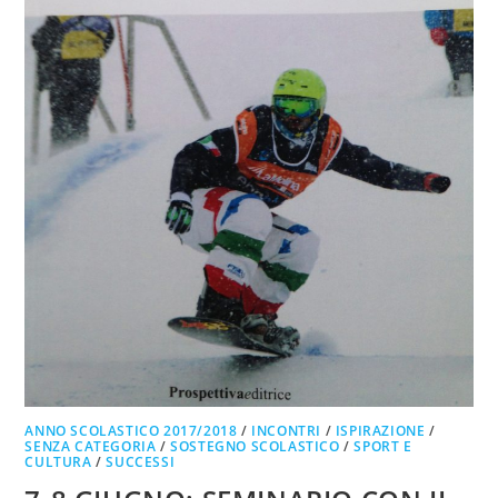
ANNO SCOLASTICO 2017/2018
/
INCONTRI
/
ISPIRAZIONE
/
SENZA CATEGORIA
/
SOSTEGNO SCOLASTICO
/
SPORT E
CULTURA
/
SUCCESSI