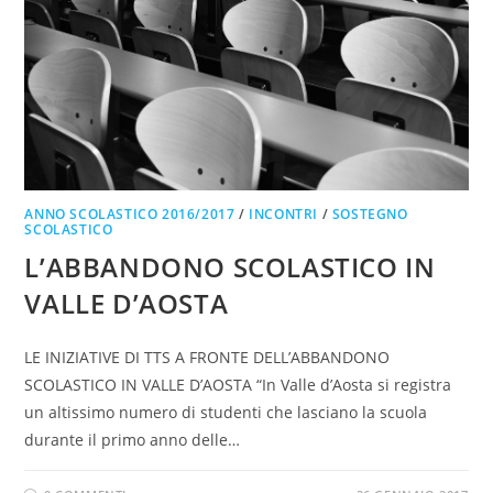
ANNO SCOLASTICO 2016/2017
/
INCONTRI
/
SOSTEGNO
SCOLASTICO
L’ABBANDONO SCOLASTICO IN
VALLE D’AOSTA
LE INIZIATIVE DI TTS A FRONTE DELL’ABBANDONO
SCOLASTICO IN VALLE D’AOSTA “In Valle d’Aosta si registra
un altissimo numero di studenti che lasciano la scuola
durante il primo anno delle…