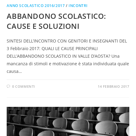
ANNO SCOLASTICO 2016/2017
/
INCONTRI
ABBANDONO SCOLASTICO:
CAUSE E SOLUZIONI
SINTESI DELL’INCONTRO CON GENITORI E INSEGNANTI DEL
3 Febbraio 2017: QUALI LE CAUSE PRINCIPALI
DELL’ABBANDONO SCOLASTICO IN VALLE D’AOSTA? Una
mancanza di stimoli e motivazione è stata individuata quale
causa…
0 COMMENTI
14 FEBBRAIO 2017