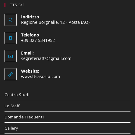
TTS Srl
Indirizzo
Regione Borgnalle, 12 - Aosta (AO)
Telefono
+39 327 5341952
Email:
segreteriatts@gmail.com
Website:
www.ttsasosta.com
Centro Studi
Lo Staff
Domande Frequenti
Gallery