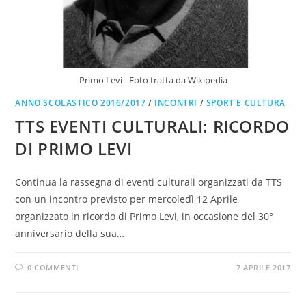
Primo Levi - Foto tratta da Wikipedia
ANNO SCOLASTICO 2016/2017
/
INCONTRI
/
SPORT E CULTURA
TTS EVENTI CULTURALI: RICORDO
DI PRIMO LEVI
Continua la rassegna di eventi culturali organizzati da TTS
con un incontro previsto per mercoledì 12 Aprile
organizzato in ricordo di Primo Levi, in occasione del 30°
anniversario della sua…
0 COMMENTI
7 APRILE 2017