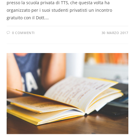
presso la scuola privata di TTS, che questa volta ha
organizzato per i suoi studenti privatisti un incontro
gratuito con il Dott.…
0 COMMENTI
30 MARZO 2017