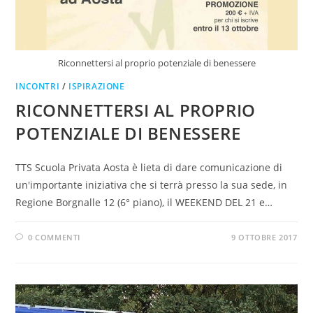
Riconnettersi al proprio potenziale di benessere
INCONTRI
/
ISPIRAZIONE
RICONNETTERSI AL PROPRIO
POTENZIALE DI BENESSERE
TTS Scuola Privata Aosta è lieta di dare comunicazione di
un'importante iniziativa che si terrà presso la sua sede, in
Regione Borgnalle 12 (6° piano), il WEEKEND DEL 21 e…
0 COMMENTI
9 OTTOBRE 2017