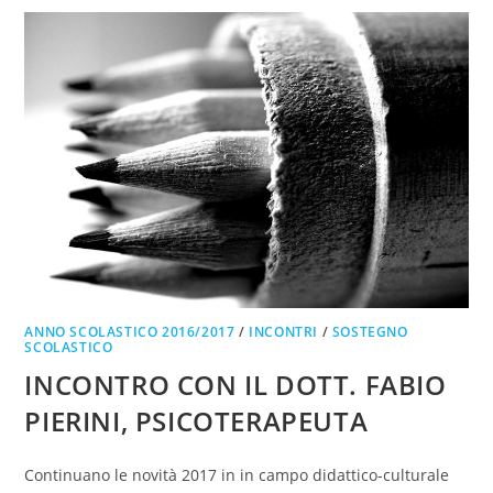
ANNO SCOLASTICO 2016/2017
/
INCONTRI
/
SOSTEGNO
SCOLASTICO
INCONTRO CON IL DOTT. FABIO
PIERINI, PSICOTERAPEUTA
Continuano le novità 2017 in in campo didattico-culturale