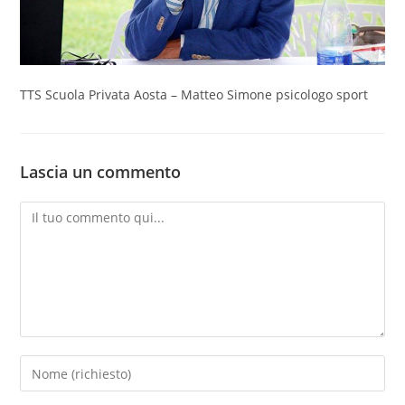
TTS Scuola Privata Aosta – Matteo Simone psicologo sport
Lascia un commento