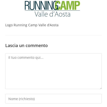
Logo Running Camp Valle d’Aosta
Lascia un commento