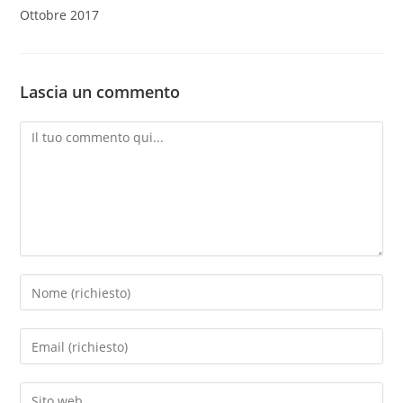
Ottobre 2017
Lascia un commento