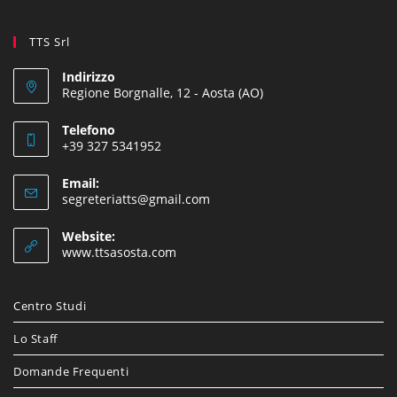
TTS Srl
Indirizzo
Regione Borgnalle, 12 - Aosta (AO)
Telefono
+39 327 5341952
Email:
segreteriatts@gmail.com
Website:
www.ttsasosta.com
Centro Studi
Lo Staff
Domande Frequenti