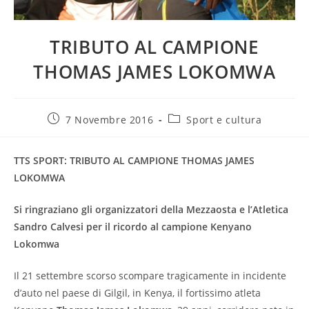
TRIBUTO AL CAMPIONE
THOMAS JAMES LOKOMWA
7 Novembre 2016
Sport e cultura
TTS SPORT: TRIBUTO AL CAMPIONE THOMAS JAMES
LOKOMWA
Si ringraziano gli organizzatori della Mezzaosta e l’Atletica
Sandro Calvesi per il ricordo al campione Kenyano
Lokomwa
Il 21 settembre scorso scompare tragicamente in incidente
d’auto nel paese di Gilgil, in Kenya, il fortissimo atleta