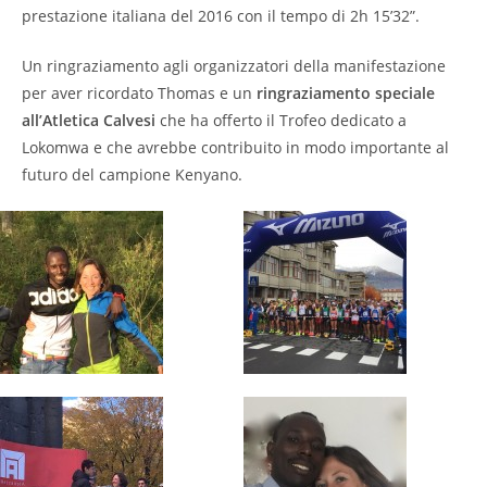
prestazione italiana del 2016 con il tempo di 2h 15’32”.
Un ringraziamento agli organizzatori della manifestazione
per aver ricordato Thomas e un
ringraziamento speciale
all’Atletica Calvesi
che ha offerto il Trofeo dedicato a
Lokomwa e che avrebbe contribuito in modo importante al
futuro del campione Kenyano.