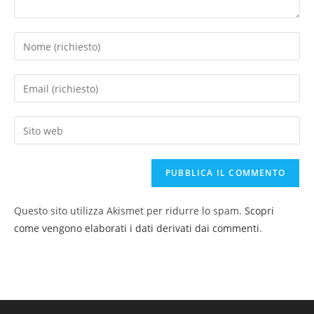
Questo sito utilizza Akismet per ridurre lo spam.
Scopri
come vengono elaborati i dati derivati dai commenti
.