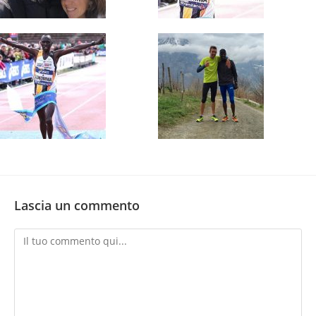
Lascia un commento