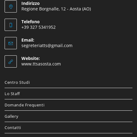
Indirizzo
Regione Borgnalle, 12 - Aosta (AO)
Telefono
+39 327 5341952
Email:
segreteriatts@gmail.com
Website:
www.ttsasosta.com
Centro Studi
Lo Staff
Domande Frequenti
Gallery
Contatti